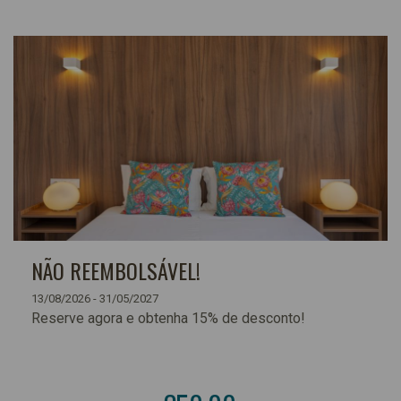
NÃO REEMBOLSÁVEL!
13/08/2026 - 31/05/2027
Reserve agora e obtenha 15% de desconto!