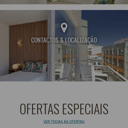
CONTACTOS & LOCALIZAÇÃO
OFERTAS ESPECIAIS
VER TODAS AS OFERTAS