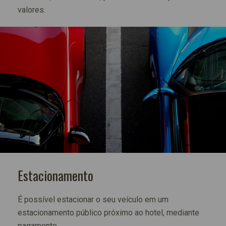
valores.
Estacionamento
É possível estacionar o seu veículo em um
estacionamento público próximo ao hotel, mediante
pagamento.