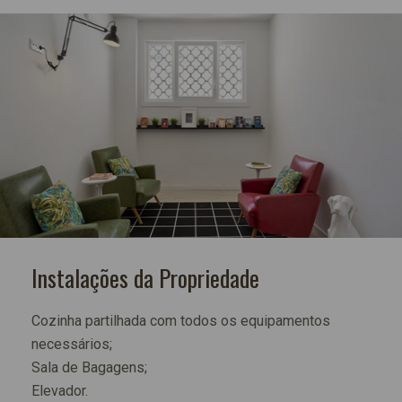
Instalações da Propriedade
Cozinha partilhada com todos os equipamentos
necessários;
Sala de Bagagens;
Elevador.