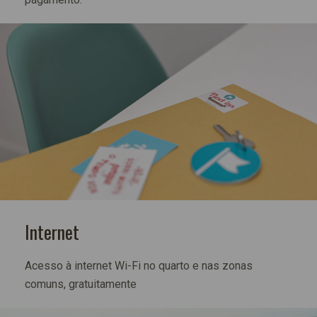
Internet
Acesso à internet Wi-Fi no quarto e nas zonas
comuns, gratuitamente