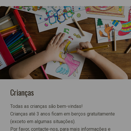
Crianças
Todas as crianças são bem-vindas!
Crianças até 3 anos ficam em berços gratuitamente
(exceto em algumas situações).
Por favor, contacte-nos, para mais informações e