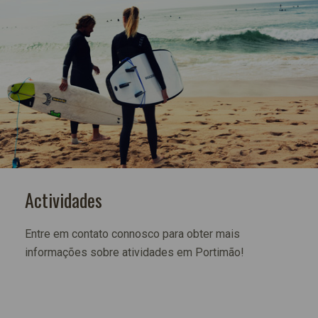
Actividades
Entre em contato connosco para obter mais
informações sobre atividades em Portimão!