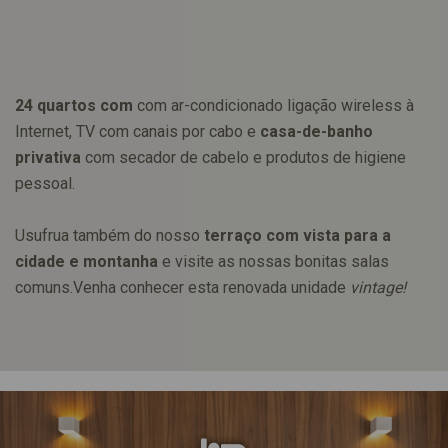
24 quartos com
com ar-condicionado ligação wireless à
Internet, TV com canais por cabo e
casa-de-banho
privativa
com secador de cabelo e produtos de higiene
pessoal.
Usufrua também do nosso
terraço com vista para a
cidade e montanha
e visite as nossas bonitas salas
comuns.Venha conhecer esta renovada unidade
vintage!