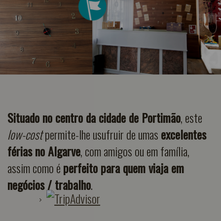
Situado no centro da cidade de Portimão
, este
low-cost
permite-lhe usufruir de umas
excelentes
férias no Algarve
, com amigos ou em família,
assim como é
perfeito para quem viaja em
negócios / trabalho
.